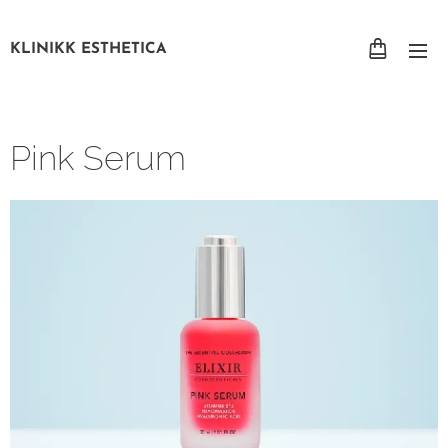
KLINIKK ESTHETICA
Pink Serum