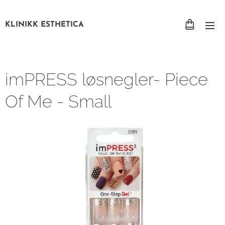
KLINIKK ESTHETICA
imPRESS løsnegler- Piece
Of Me - Small