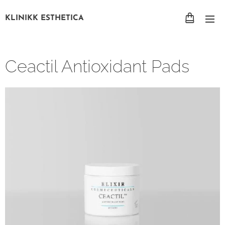
KLINIKK ESTHETICA
Ceactil Antioxidant Pads